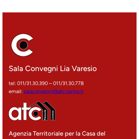
Sala Convegni Lia Varesio
tel: 011/31.30.390 – 011/31.30.778
email:
salaconvegni@atc.torino.it
Agenzia Territoriale per la Casa del