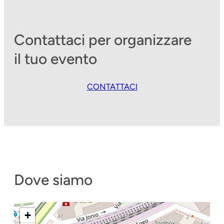
Contattaci per organizzare
il tuo evento
CONTATTACI
Dove siamo
+