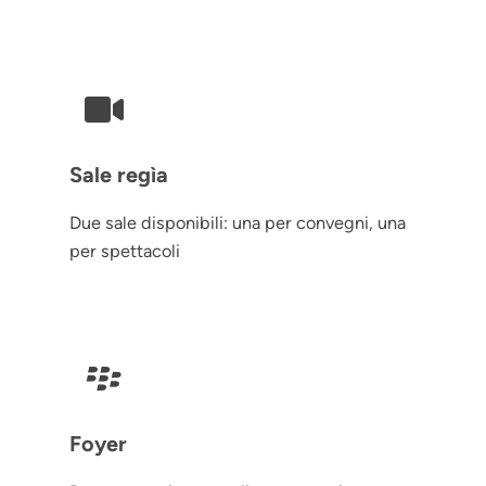
Sale regìa
Due sale disponibili: una per convegni, una
per spettacoli
Foyer