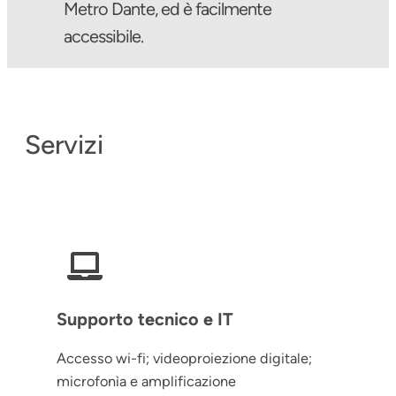
Metro Dante, ed è facilmente
accessibile.
Servizi
Supporto tecnico e IT
Accesso wi-fi; videoproiezione digitale;
microfonìa e amplificazione