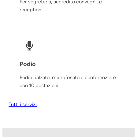
Per segreteria, accredito convegni, e
reception.
Podio
Podio rialzato, microfonato e conferenziere
con 10 postazioni
Tutti i servizi