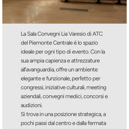
La Sala Convegni Lia Varesio di ATC
del Piemonte Centrale è lo spazio
ideale per ogni tipo di evento. Con la
sua ampia capienza e attrezzature
all’avanguardia, offre un ambiente
elegante e funzionale, perfetto per
congressi, iniziative culturali, meeting
aziendali, convegni medici, concorsi e
audizioni.
Si trova in una posizione strategica, a
pochi passi dal centro e dalla fermata