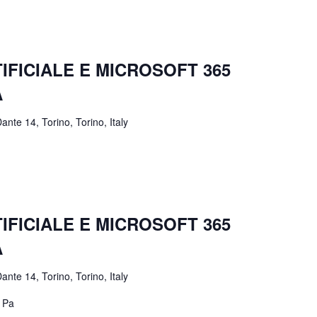
IFICIALE E MICROSOFT 365
A
ante 14, Torino, Torino, Italy
IFICIALE E MICROSOFT 365
A
ante 14, Torino, Torino, Italy
a Pa