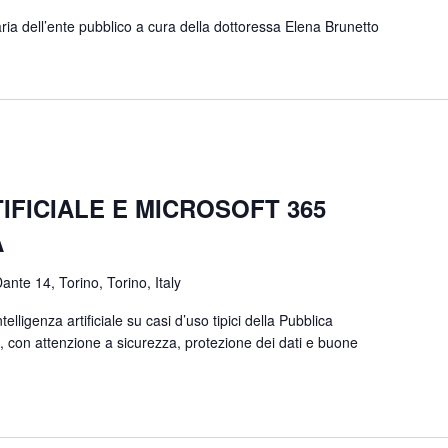
aria dell’ente pubblico a cura della dottoressa Elena Brunetto
IFICIALE E MICROSOFT 365
A
ante 14, Torino, Torino, Italy
ntelligenza artificiale su casi d’uso tipici della Pubblica
 con attenzione a sicurezza, protezione dei dati e buone