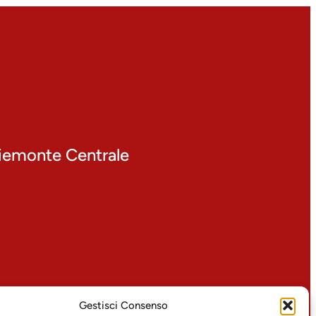
 Piemonte Centrale
Gestisci Consenso