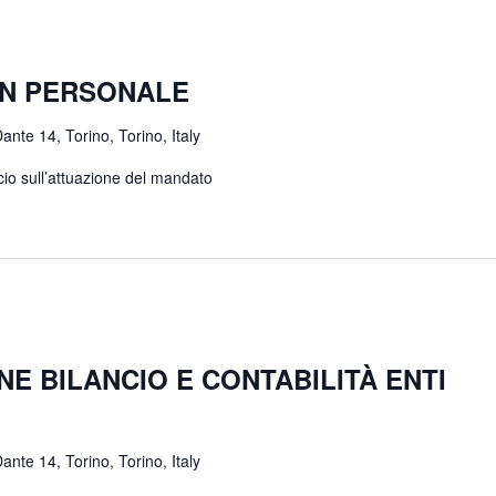
IN PERSONALE
ante 14, Torino, Torino, Italy
ncio sull’attuazione del mandato
E BILANCIO E CONTABILITÀ ENTI
ante 14, Torino, Torino, Italy