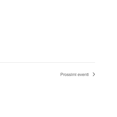
Prossimi eventi