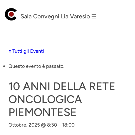
Sala Convegni Lia Varesio
« Tutti gli Eventi
Questo evento è passato.
10 ANNI DELLA RETE
ONCOLOGICA
PIEMONTESE
Ottobre, 2025 @ 8:30
–
18:00