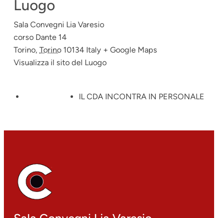
Luogo
Sala Convegni Lia Varesio
corso Dante 14
Torino
,
Torino
10134
Italy
+ Google Maps
Visualizza il sito del Luogo
IL CDA INCONTRA IN PERSONALE