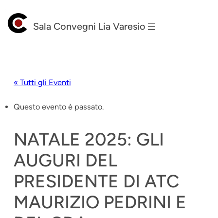
Sala Convegni Lia Varesio
« Tutti gli Eventi
Questo evento è passato.
NATALE 2025: GLI
AUGURI DEL
PRESIDENTE DI ATC
MAURIZIO PEDRINI E