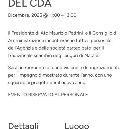
DEL CDA
Dicembre, 2025 @ 11:00
–
13:00
Il Presidente di Atc Maurizio Pedrini e il Consiglio di
Amministrazione incontreranno tutto il personale
dell’Agenzia e delle società partecipate per il
tradizionale scambio degli auguri di Natale.
Sarà un momento di condivisione e di ringraziamento
per l’impegno dimostrato durante l’anno, con uno
sguardo ai progetti per il nuovo anno.
EVENTO RISERVATO AL PERSONALE
Dettagli
Luogo