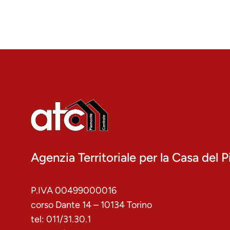
Agenzia Territoriale per la Casa del
P.IVA 00499000016
corso Dante 14 – 10134 Torino
tel: 011/31.30.1