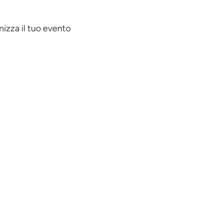
izza il tuo evento