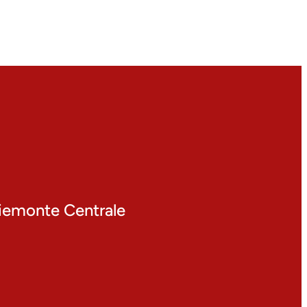
 Piemonte Centrale