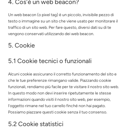
4. Cos'è un web beacon?
Un web beacon (o pixel tag) è un piccolo, invisibile pezzo di
testo o immagine su un sito che viene usato per monitorare il
traffico di un sito web. Per fare questo, diversi dati su di te
vengono conservati utilizzando dei web beacon.
5. Cookie
5.1 Cookie tecnici o funzionali
Alcuni cookie assicurano il corretto funzionamento del sito e
che le tue preferenze rimangano valide. Piazzando cookie
funzionali, rendiamo più facile per te visitare il nostro sito web.
In questo modo non devi inserire ripetutamente le stesse
informazioni quando visiti il nostro sito web, per esempio,
l’oggetto rimane nel tuo carrello finché non hai pagato.
Possiamo piazzare questi cookie senza il tuo consenso.
5.2 Cookie statistici