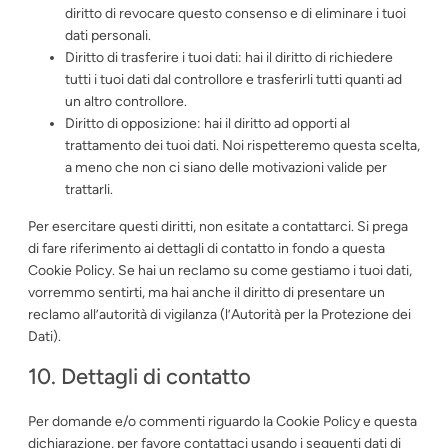
diritto di revocare questo consenso e di eliminare i tuoi
dati personali.
Diritto di trasferire i tuoi dati: hai il diritto di richiedere
tutti i tuoi dati dal controllore e trasferirli tutti quanti ad
un altro controllore.
Diritto di opposizione: hai il diritto ad opporti al
trattamento dei tuoi dati. Noi rispetteremo questa scelta,
a meno che non ci siano delle motivazioni valide per
trattarli.
Per esercitare questi diritti, non esitate a contattarci. Si prega
di fare riferimento ai dettagli di contatto in fondo a questa
Cookie Policy. Se hai un reclamo su come gestiamo i tuoi dati,
vorremmo sentirti, ma hai anche il diritto di presentare un
reclamo all’autorità di vigilanza (l’Autorità per la Protezione dei
Dati).
10. Dettagli di contatto
Per domande e/o commenti riguardo la Cookie Policy e questa
dichiarazione, per favore contattaci usando i seguenti dati di