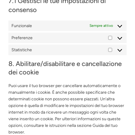
7.1 Gestisci le tue impostazioni di
consenso
Funzionale
Sempre attivo
Preferenze
Preferenze
Statistiche
Statistiche
8. Abilitare/disabilitare e cancellazione
dei cookie
Puoi usare il tuo browser per cancellare automaticamente o
manualmente i cookie. È anche possibile specificare che
determinati cookie non possono essere piazzati. Un’altra
opzione è quella di modificare le impostazioni del tuo browser
internet in modo da ricevere un messaggio ogni volta che
viene inserito un cookie. Per ulteriori informazioni su queste
opzioni, consultare le istruzioni nella sezione Guida del tuo
browser.