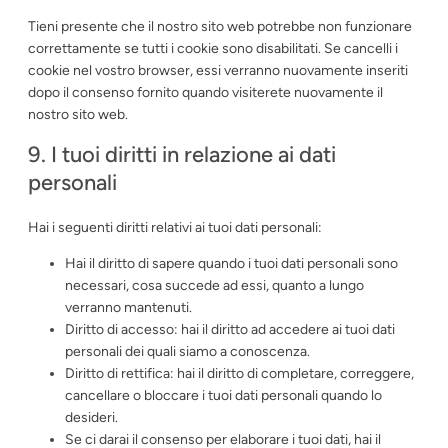
Tieni presente che il nostro sito web potrebbe non funzionare
correttamente se tutti i cookie sono disabilitati. Se cancelli i
cookie nel vostro browser, essi verranno nuovamente inseriti
dopo il consenso fornito quando visiterete nuovamente il
nostro sito web.
9. I tuoi diritti in relazione ai dati
personali
Hai i seguenti diritti relativi ai tuoi dati personali:
Hai il diritto di sapere quando i tuoi dati personali sono
necessari, cosa succede ad essi, quanto a lungo
verranno mantenuti.
Diritto di accesso: hai il diritto ad accedere ai tuoi dati
personali dei quali siamo a conoscenza.
Diritto di rettifica: hai il diritto di completare, correggere,
cancellare o bloccare i tuoi dati personali quando lo
desideri.
Se ci darai il consenso per elaborare i tuoi dati, hai il