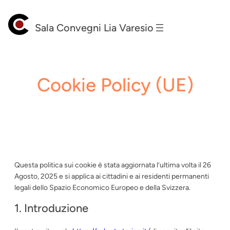
Vai
al
Sala Convegni Lia Varesio
contenuto
Cookie Policy (UE)
Questa politica sui cookie è stata aggiornata l’ultima volta il 26
Agosto, 2025 e si applica ai cittadini e ai residenti permanenti
legali dello Spazio Economico Europeo e della Svizzera.
1. Introduzione