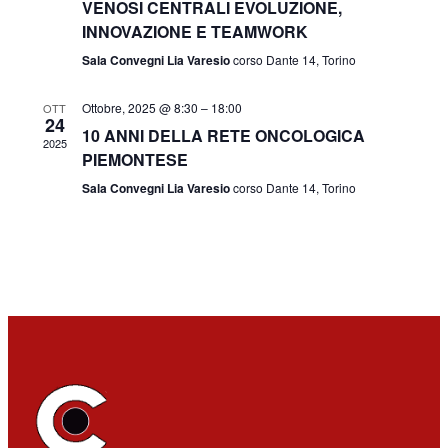
VENOSI CENTRALI EVOLUZIONE,
INNOVAZIONE E TEAMWORK
Sala Convegni Lia Varesio
corso Dante 14, Torino
Ottobre, 2025 @ 8:30
–
18:00
OTT
24
10 ANNI DELLA RETE ONCOLOGICA
2025
PIEMONTESE
Sala Convegni Lia Varesio
corso Dante 14, Torino