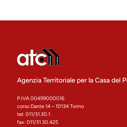
Agenzia Territoriale per la Casa del
P.IVA 00499000016
corso Dante 14 – 10134 Torino
tel: 011/31.30.1
fax: 011/31.30.425