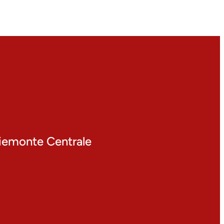
 Piemonte Centrale