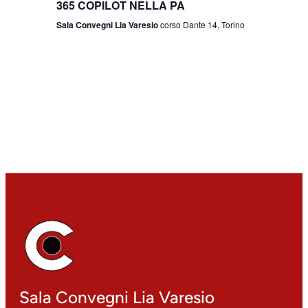
365 COPILOT NELLA PA
Sala Convegni Lia Varesio
corso Dante 14, Torino
Sala Convegni Lia Varesio