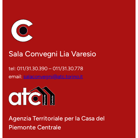
Sala Convegni Lia Varesio
tel: 011/31.30.390 – 011/31.30.778
email:
salaconvegni@atc.torino.it
Agenzia Territoriale per la Casa del
Piemonte Centrale